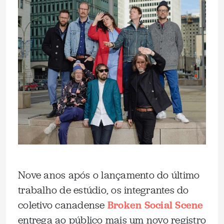
Nove anos após o lançamento do último
trabalho de estúdio, os integrantes do
coletivo canadense
Broken Social Scene
entrega ao público mais um novo registro