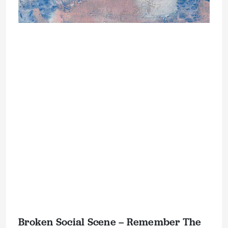
Broken Social Scene – Remember The