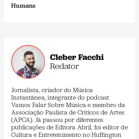
Humans
Cleber Facchi
Redator
Jornalista, criador do Música
Instantânea, integrante do podcast
Vamos Falar Sobre Música e membro da
Associação Paulista de Críticos de Artes
(APCA). Já passou por diferentes
publicações de Editora Abril, foi editor de
Cultura e Entretenimento no Huffington