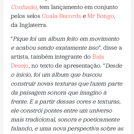
Confusão
, tem lançamento em conjunto
pelos selos
Coala Records
e
Mr Bongo
,
da Inglaterra.
“
Pique foi um álbum feito em movimento
e acabou sendo exatamente isso
“, disse a
artista, também integrante do
Bala
Desejo
, no texto de apresentação. “
Desde
o início, foi um álbum que buscou
construir novas texturas que fazem parte
da paisagem sonora que imagino à
frente. E a partir dessas cores e texturas,
ele constrói pontes entre um universo
mais tradicional, sonora e poeticamente
falando, e uma nova perspectiva sobre as