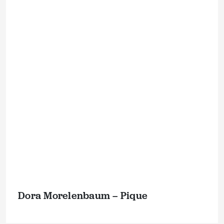
Dora Morelenbaum – Pique