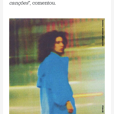
canções
”, comentou.