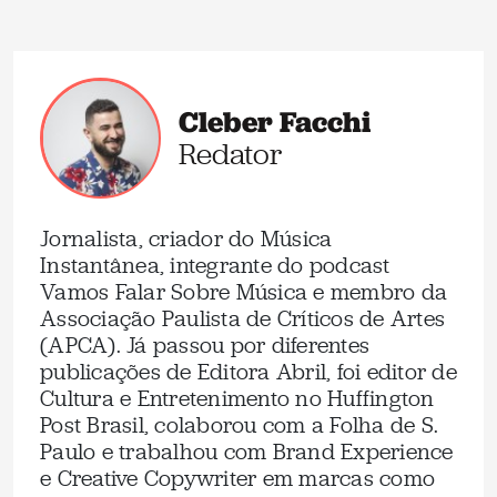
Cleber Facchi
Redator
Jornalista, criador do Música
Instantânea, integrante do podcast
Vamos Falar Sobre Música e membro da
Associação Paulista de Críticos de Artes
(APCA). Já passou por diferentes
publicações de Editora Abril, foi editor de
Cultura e Entretenimento no Huffington
Post Brasil, colaborou com a Folha de S.
Paulo e trabalhou com Brand Experience
e Creative Copywriter em marcas como