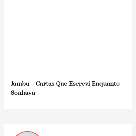
Jambu – Cartas Que Escrevi Enquanto
Sonhava