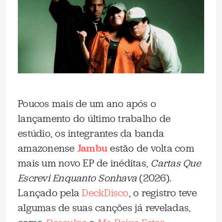
Poucos mais de um ano após o
lançamento do último trabalho de
estúdio, os integrantes da banda
amazonense
Jambu
estão de volta com
mais um novo EP de inéditas,
Cartas Que
Escrevi Enquanto Sonhava
(2026).
Lançado pela
DeckDisco
, o registro teve
algumas de suas canções já reveladas,