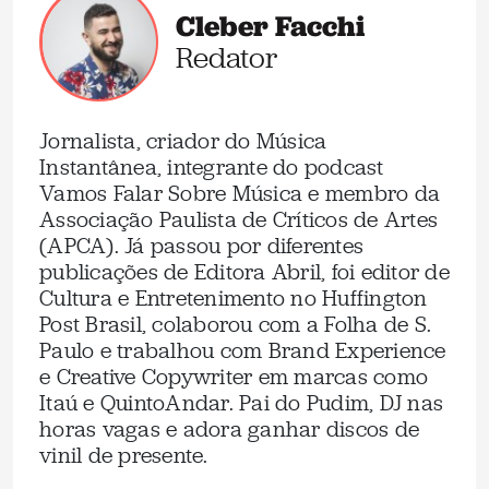
Cleber Facchi
Redator
Jornalista, criador do Música
Instantânea, integrante do podcast
Vamos Falar Sobre Música e membro da
Associação Paulista de Críticos de Artes
(APCA). Já passou por diferentes
publicações de Editora Abril, foi editor de
Cultura e Entretenimento no Huffington
Post Brasil, colaborou com a Folha de S.
Paulo e trabalhou com Brand Experience
e Creative Copywriter em marcas como
Itaú e QuintoAndar. Pai do Pudim, DJ nas
horas vagas e adora ganhar discos de
vinil de presente.