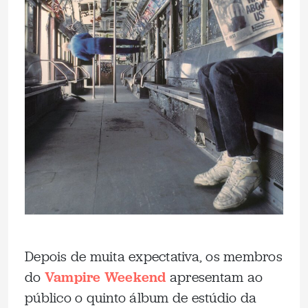
Depois de muita expectativa, os membros
do
Vampire Weekend
apresentam ao
público o quinto álbum de estúdio da