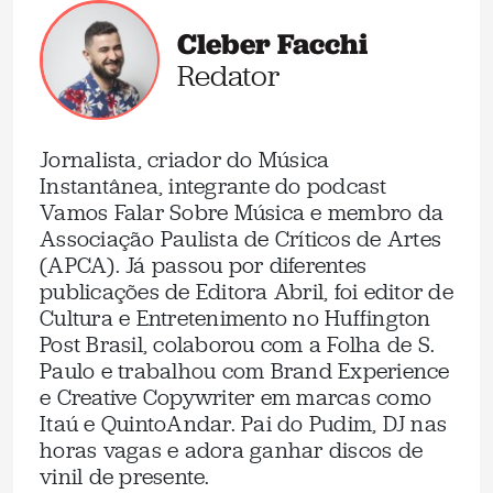
Cleber Facchi
Redator
Jornalista, criador do Música
Instantânea, integrante do podcast
Vamos Falar Sobre Música e membro da
Associação Paulista de Críticos de Artes
(APCA). Já passou por diferentes
publicações de Editora Abril, foi editor de
Cultura e Entretenimento no Huffington
Post Brasil, colaborou com a Folha de S.
Paulo e trabalhou com Brand Experience
e Creative Copywriter em marcas como
Itaú e QuintoAndar. Pai do Pudim, DJ nas
horas vagas e adora ganhar discos de
vinil de presente.