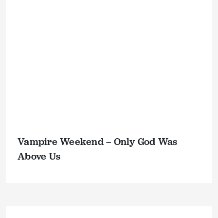
Vampire Weekend – Only God Was
Above Us