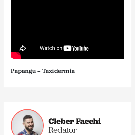
Papangu – Taxidermia
Cleber Facchi
Redator