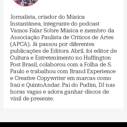
Jornalista, criador do Música
Instantânea, integrante do podcast
Vamos Falar Sobre Música e membro da
Associação Paulista de Críticos de Artes
(APCA). Já passou por diferentes
publicações de Editora Abril, foi editor de
Cultura e Entretenimento no Huffington
Post Brasil, colaborou com a Folha de S.
Paulo e trabalhou com Brand Experience
e Creative Copywriter em marcas como
Itaú e QuintoAndar. Pai do Pudim, DJ nas
horas vagas e adora ganhar discos de
vinil de presente.