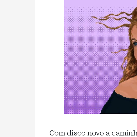
Com disco novo a caminh