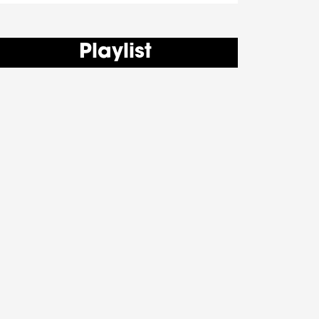
Playlist