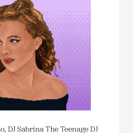
o, DJ Sabrina The Teenage DJ