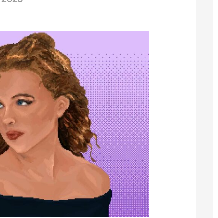
/2026