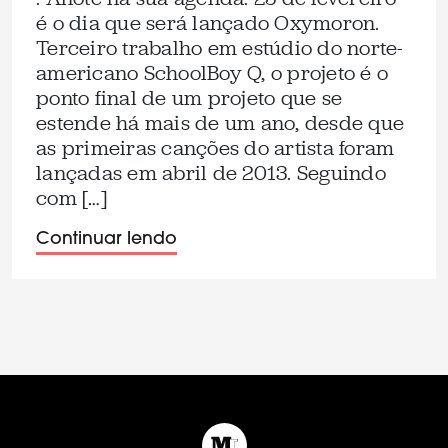
é o dia que será lançado Oxymoron.
Terceiro trabalho em estúdio do norte-
americano SchoolBoy Q, o projeto é o
ponto final de um projeto que se
estende há mais de um ano, desde que
as primeiras canções do artista foram
lançadas em abril de 2013. Seguindo
com […]
Continuar lendo