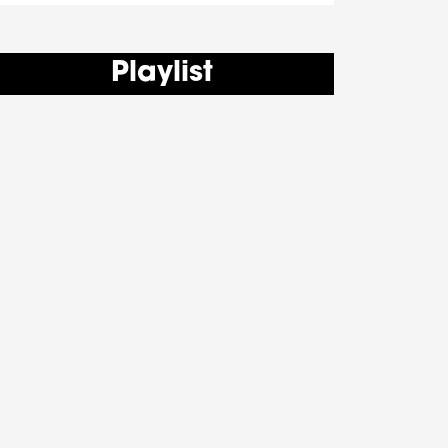
Playlist