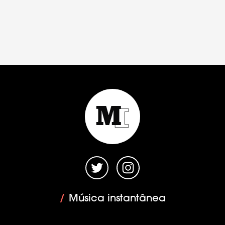
/
Música instantânea