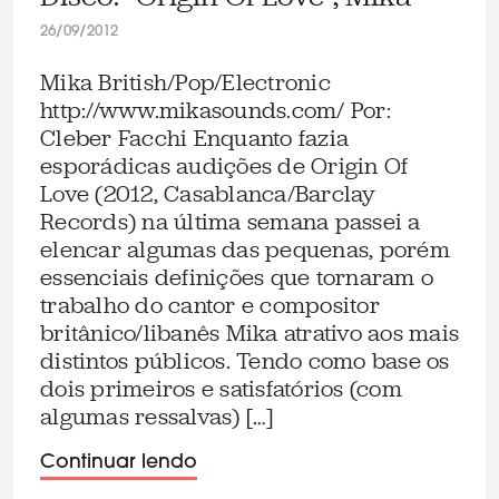
26/09/2012
Mika British/Pop/Electronic
http://www.mikasounds.com/ Por:
Cleber Facchi Enquanto fazia
esporádicas audições de Origin Of
Love (2012, Casablanca/Barclay
Records) na última semana passei a
elencar algumas das pequenas, porém
essenciais definições que tornaram o
trabalho do cantor e compositor
britânico/libanês Mika atrativo aos mais
distintos públicos. Tendo como base os
dois primeiros e satisfatórios (com
algumas ressalvas) […]
Continuar lendo