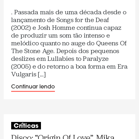
. Passada mais de uma década desde o
lançamento de Songs for the Deaf
(2002) e Josh Homme continua capaz
de produzir um som tão intenso e
melódico quanto no auge do Queens Of
The Stone Age. Depois dos pequenos
deslizes em Lullabies to Paralyze
(2005) e do retorno a boa forma em Era
Vulgaris […]
Continuar lendo
Críticas
Disco: “Origin Of Love”, Mika