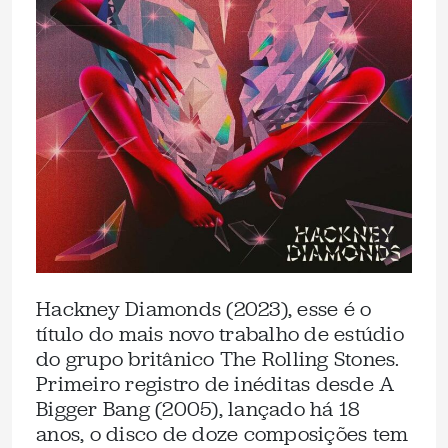
Hackney Diamonds (2023), esse é o
título do mais novo trabalho de estúdio
do grupo britânico The Rolling Stones.
Primeiro registro de inéditas desde A
Bigger Bang (2005), lançado há 18
anos, o disco de doze composições tem