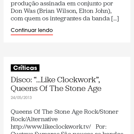
produção assinada em conjunto por
Don Was (Brian Wilson, Elton John),
com quem os integrantes da banda […]
Continuar lendo
Críticas
Disco: “…Like Clockwork”,
Queens Of The Stone Age
24/05/2013
Queens Of The Stone Age Rock/Stoner
Rock/Alternative
http://www.likeclockwork.tv/ Por: