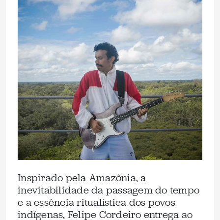
Inspirado pela Amazônia, a
inevitabilidade da passagem do tempo
e a essência ritualística dos povos
indígenas, Felipe Cordeiro entrega ao