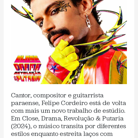
Cantor, compositor e guitarrista
paraense, Felipe Cordeiro está de volta
com mais um novo trabalho de estúdio.
Em Close, Drama, Revolução & Putaria
(2024), o músico transita por diferentes
estilos enquanto estreita laços com