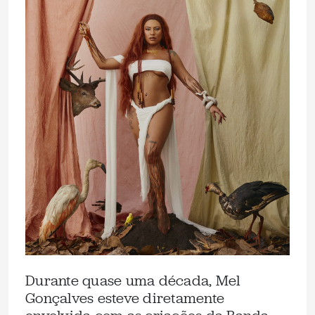
Durante quase uma década, Mel
Gonçalves esteve diretamente