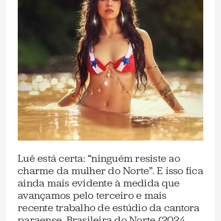
Luê está certa: “ninguém resiste ao
charme da mulher do Norte”. E isso fica
ainda mais evidente à medida que
avançamos pelo terceiro e mais
recente trabalho de estúdio da cantora
paraense, Brasileira do Norte (2024,