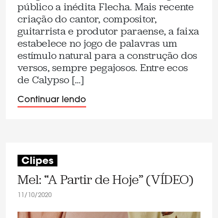
público a inédita Flecha. Mais recente
criação do cantor, compositor,
guitarrista e produtor paraense, a faixa
estabelece no jogo de palavras um
estímulo natural para a construção dos
versos, sempre pegajosos. Entre ecos
de Calypso […]
Continuar lendo
Clipes
Mel: “A Partir de Hoje” (VÍDEO)
11/10/2020