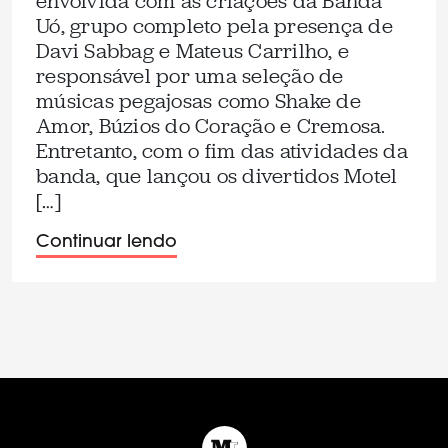
envolvida com as criações da Banda
Uó, grupo completo pela presença de
Davi Sabbag e Mateus Carrilho, e
responsável por uma seleção de
músicas pegajosas como Shake de
Amor, Búzios do Coração e Cremosa.
Entretanto, com o fim das atividades da
banda, que lançou os divertidos Motel
[…]
Continuar lendo