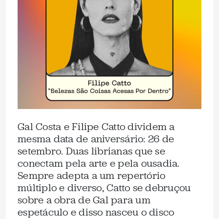
Gal Costa e Filipe Catto dividem a
mesma data de aniversário: 26 de
setembro. Duas librianas que se
conectam pela arte e pela ousadia.
Sempre adepta a um repertório
múltiplo e diverso, Catto se debruçou
sobre a obra de Gal para um
espetáculo e disso nasceu o disco