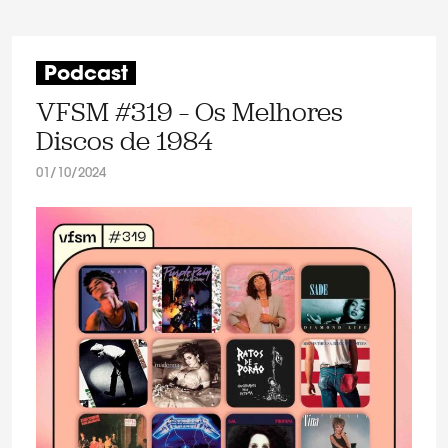
Podcast
VFSM #319 – Os Melhores
Discos de 1984
01/10/2024