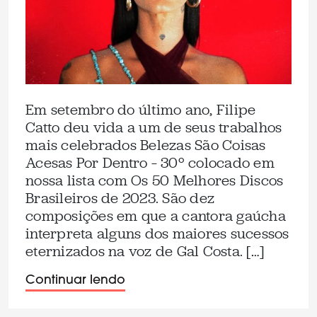
Em setembro do último ano, Filipe
Catto deu vida a um de seus trabalhos
mais celebrados Belezas São Coisas
Acesas Por Dentro – 30º colocado em
nossa lista com Os 50 Melhores Discos
Brasileiros de 2023. São dez
composições em que a cantora gaúcha
interpreta alguns dos maiores sucessos
eternizados na voz de Gal Costa. […]
Continuar lendo