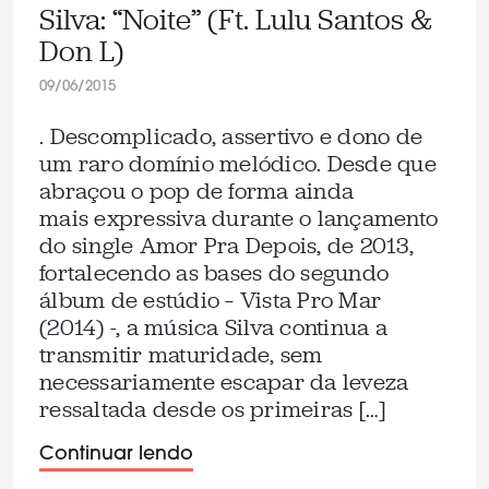
Silva: “Noite” (Ft. Lulu Santos &
Don L)
09/06/2015
. Descomplicado, assertivo e dono de
um raro domínio melódico. Desde que
abraçou o pop de forma ainda
mais expressiva durante o lançamento
do single Amor Pra Depois, de 2013,
fortalecendo as bases do segundo
álbum de estúdio – Vista Pro Mar
(2014) -, a música Silva continua a
transmitir maturidade, sem
necessariamente escapar da leveza
ressaltada desde os primeiras […]
Continuar lendo