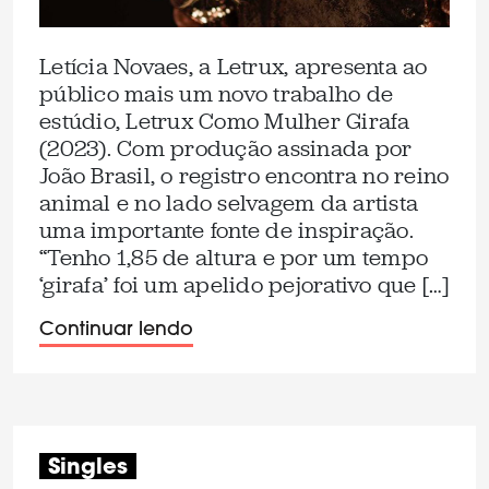
Letícia Novaes, a Letrux, apresenta ao
público mais um novo trabalho de
estúdio, Letrux Como Mulher Girafa
(2023). Com produção assinada por
João Brasil, o registro encontra no reino
animal e no lado selvagem da artista
uma importante fonte de inspiração.
“Tenho 1,85 de altura e por um tempo
‘girafa’ foi um apelido pejorativo que […]
Continuar lendo
Singles