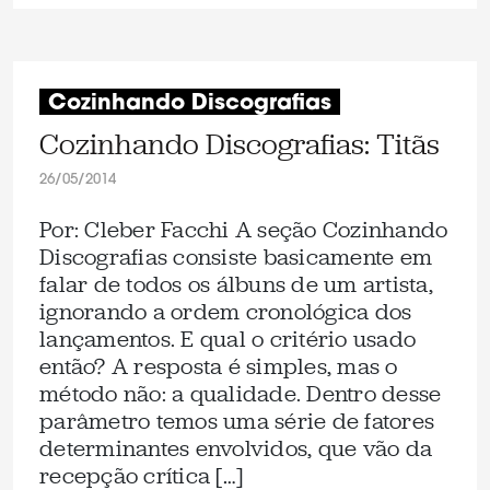
Cozinhando Discografias
Cozinhando Discografias: Titãs
26/05/2014
Por: Cleber Facchi A seção Cozinhando
Discografias consiste basicamente em
falar de todos os álbuns de um artista,
ignorando a ordem cronológica dos
lançamentos. E qual o critério usado
então? A resposta é simples, mas o
método não: a qualidade. Dentro desse
parâmetro temos uma série de fatores
determinantes envolvidos, que vão da
recepção crítica […]