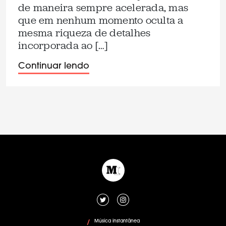
de maneira sempre acelerada, mas
que em nenhum momento oculta a
mesma riqueza de detalhes
incorporada ao […]
Continuar lendo
Música instantânea
/