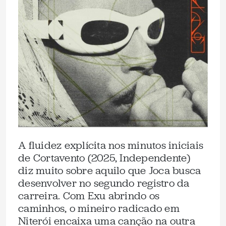
A fluidez explícita nos minutos iniciais
de Cortavento (2025, Independente)
diz muito sobre aquilo que Joca busca
desenvolver no segundo registro da
carreira. Com Exu abrindo os
caminhos, o mineiro radicado em
Niterói encaixa uma canção na outra