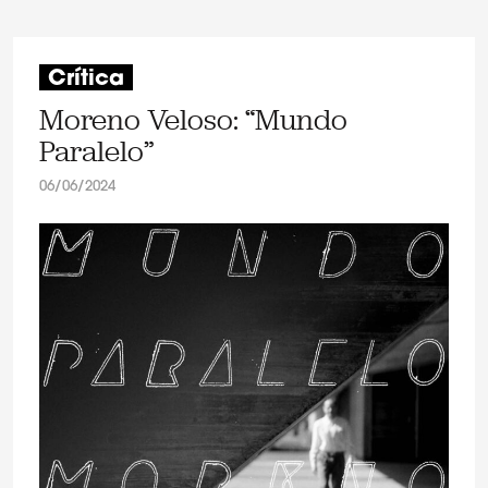
Crítica
Moreno Veloso: “Mundo
Paralelo”
06/06/2024