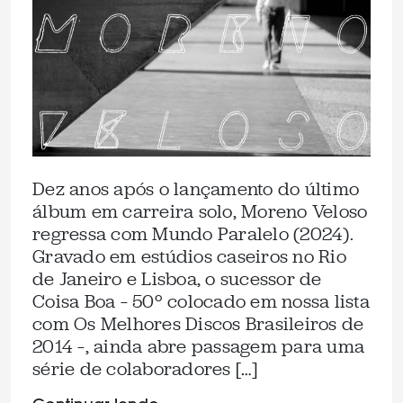
Dez anos após o lançamento do último
álbum em carreira solo, Moreno Veloso
regressa com Mundo Paralelo (2024).
Gravado em estúdios caseiros no Rio
de Janeiro e Lisboa, o sucessor de
Coisa Boa – 50º colocado em nossa lista
com Os Melhores Discos Brasileiros de
2014 –, ainda abre passagem para uma
série de colaboradores […]