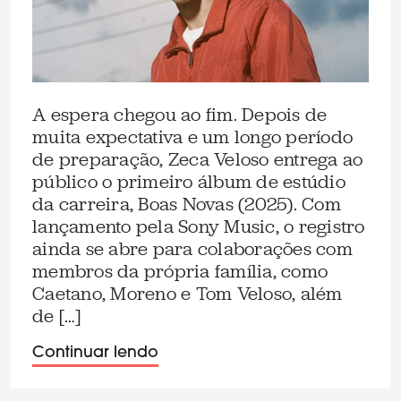
A espera chegou ao fim. Depois de
muita expectativa e um longo período
de preparação, Zeca Veloso entrega ao
público o primeiro álbum de estúdio
da carreira, Boas Novas (2025). Com
lançamento pela Sony Music, o registro
ainda se abre para colaborações com
membros da própria família, como
Caetano, Moreno e Tom Veloso, além
de […]
Continuar lendo