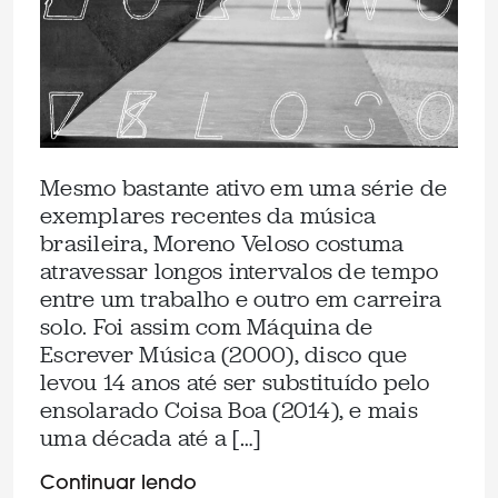
Mesmo bastante ativo em uma série de
exemplares recentes da música
brasileira, Moreno Veloso costuma
atravessar longos intervalos de tempo
entre um trabalho e outro em carreira
solo. Foi assim com Máquina de
Escrever Música (2000), disco que
levou 14 anos até ser substituído pelo
ensolarado Coisa Boa (2014), e mais
uma década até a […]
Continuar lendo