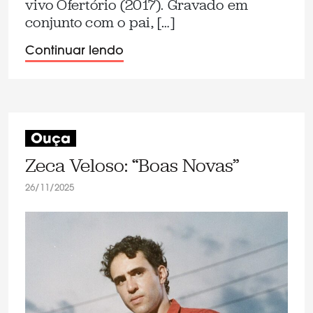
vivo Ofertório (2017). Gravado em
conjunto com o pai, […]
Continuar lendo
Ouça
Zeca Veloso: “Boas Novas”
26/11/2025