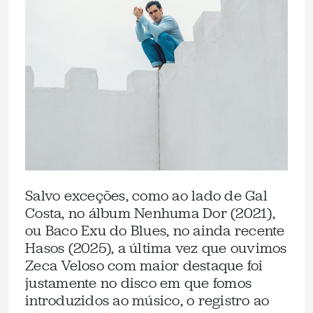
Salvo exceções, como ao lado de Gal
Costa, no álbum Nenhuma Dor (2021),
ou Baco Exu do Blues, no ainda recente
Hasos (2025), a última vez que ouvimos
Zeca Veloso com maior destaque foi
justamente no disco em que fomos
introduzidos ao músico, o registro ao