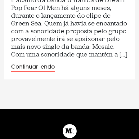
trabalho da banda britânica de Dream
Pop Fear Of Men há alguns meses,
durante o lançamento do clipe de
Green Sea. Quem já havia se encantado
com a sonoridade proposta pelo grupo
provavelmente irá se apaixonar pelo
mais novo single da banda: Mosaic.
Com uma sonoridade que mantém a […]
Continuar lendo