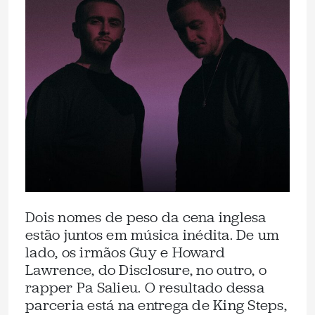
Dois nomes de peso da cena inglesa
estão juntos em música inédita. De um
lado, os irmãos Guy e Howard
Lawrence, do Disclosure, no outro, o
rapper Pa Salieu. O resultado dessa
parceria está na entrega de King Steps,