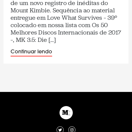
de um novo registro de inéditas do
Mount Kimbie. Sequência ao material
entregue em Love What Survives – 39º
colocado em nossa lista com Os 50
Melhores Discos Internacionais de 2017
–, MK 3.5: Die […]
Continuar lendo