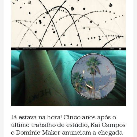
Já estava na hora! Cinco anos após o
último trabalho de estúdio, Kai Campos
e Dominic Maker anunciam a chegada