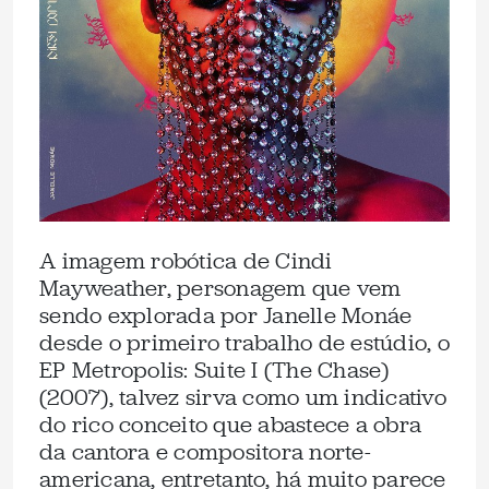
A imagem robótica de Cindi
Mayweather, personagem que vem
sendo explorada por Janelle Monáe
desde o primeiro trabalho de estúdio, o
EP Metropolis: Suite I (The Chase)
(2007), talvez sirva como um indicativo
do rico conceito que abastece a obra
da cantora e compositora norte-
americana, entretanto, há muito parece