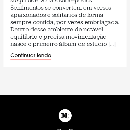
suspiros e vocais sobrepostos.
Sentimentos se convertem em versos
apaixonados e solitários de forma
sempre contida, por vezes embriagada.
Dentro desse ambiente de notável
equilíbrio e precisa movimentação
nasce o primeiro álbum de estúdio […]
Continuar lendo