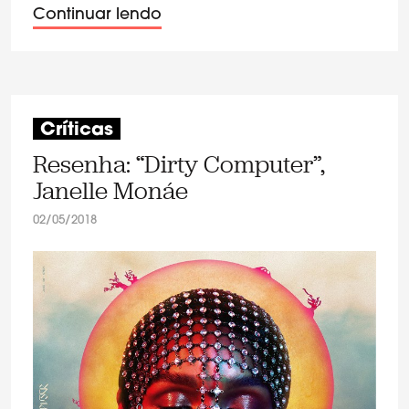
Continuar lendo
Críticas
Resenha: “Dirty Computer”,
Janelle Monáe
02/05/2018