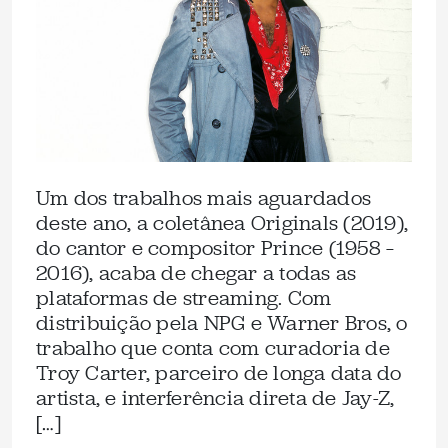
Um dos trabalhos mais aguardados
deste ano, a coletânea Originals (2019),
do cantor e compositor Prince (1958 –
2016), acaba de chegar a todas as
plataformas de streaming. Com
distribuição pela NPG e Warner Bros, o
trabalho que conta com curadoria de
Troy Carter, parceiro de longa data do
artista, e interferência direta de Jay-Z,
[…]