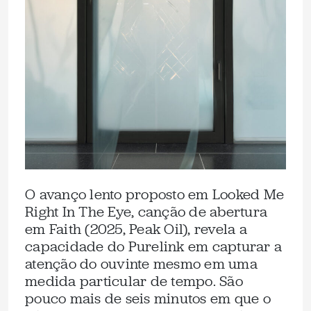
O avanço lento proposto em Looked Me
Right In The Eye, canção de abertura
em Faith (2025, Peak Oil), revela a
capacidade do Purelink em capturar a
atenção do ouvinte mesmo em uma
medida particular de tempo. São
pouco mais de seis minutos em que o