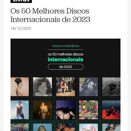
Os 50 Melhores Discos
Internacionais de 2023
18/12/2023