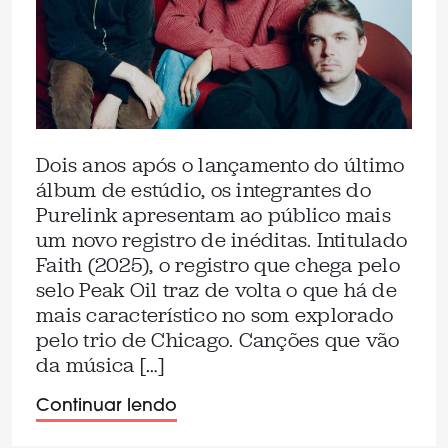
Dois anos após o lançamento do último
álbum de estúdio, os integrantes do
Purelink apresentam ao público mais
um novo registro de inéditas. Intitulado
Faith (2025), o registro que chega pelo
selo Peak Oil traz de volta o que há de
mais característico no som explorado
pelo trio de Chicago. Canções que vão
da música […]
Continuar lendo