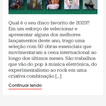
Qual é o seu disco favorito de 2023?
Em um esforço de selecionar e
apresentar alguns dos melhores
lançamentos deste ano, trago uma
seleção com 50 obras essenciais que
movimentaram a cena internacional ao
longo dos últimos meses. São trabalhos
que vão do pop à música eletrônica, do
experimentalismo ao rock em uma
criativa combinação […]
Continuar lendo