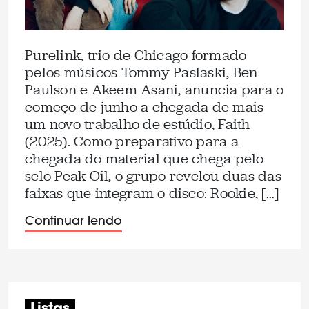
Purelink, trio de Chicago formado
pelos músicos Tommy Paslaski, Ben
Paulson e Akeem Asani, anuncia para o
começo de junho a chegada de mais
um novo trabalho de estúdio, Faith
(2025). Como preparativo para a
chegada do material que chega pelo
selo Peak Oil, o grupo revelou duas das
faixas que integram o disco: Rookie, […]
Continuar lendo
Listas