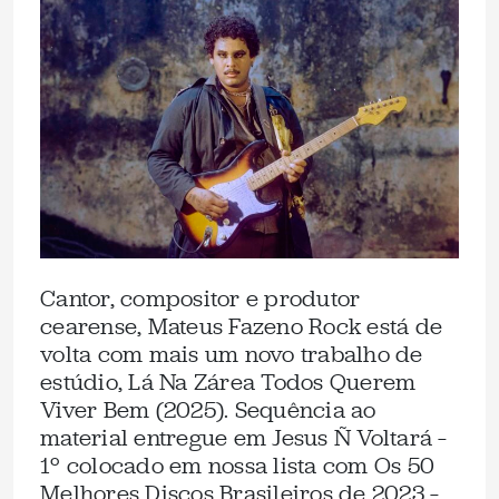
Cantor, compositor e produtor
cearense, Mateus Fazeno Rock está de
volta com mais um novo trabalho de
estúdio, Lá Na Zárea Todos Querem
Viver Bem (2025). Sequência ao
material entregue em Jesus Ñ Voltará –
1º colocado em nossa lista com Os 50
Melhores Discos Brasileiros de 2023 –,