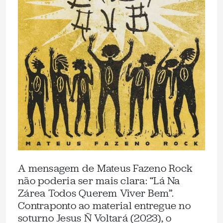
A mensagem de Mateus Fazeno Rock
não poderia ser mais clara: “Lá Na
Zárea Todos Querem Viver Bem”.
Contraponto ao material entregue no
soturno Jesus Ñ Voltará (2023), o