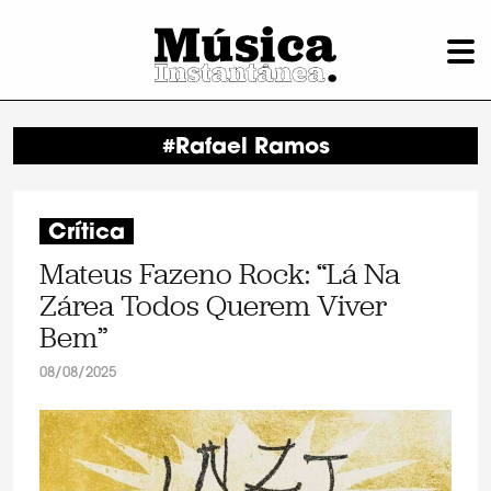
#Rafael Ramos
Crítica
Mateus Fazeno Rock: “Lá Na
Zárea Todos Querem Viver
Bem”
08/08/2025