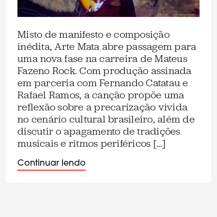
Misto de manifesto e composição
inédita, Arte Mata abre passagem para
uma nova fase na carreira de Mateus
Fazeno Rock. Com produção assinada
em parceria com Fernando Catatau e
Rafael Ramos, a canção propõe uma
reflexão sobre a precarização vivida
no cenário cultural brasileiro, além de
discutir o apagamento de tradições
musicais e ritmos periféricos […]
Continuar lendo