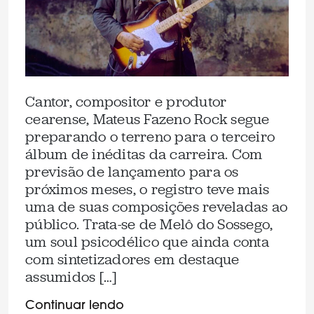
Cantor, compositor e produtor
cearense, Mateus Fazeno Rock segue
preparando o terreno para o terceiro
álbum de inéditas da carreira. Com
previsão de lançamento para os
próximos meses, o registro teve mais
uma de suas composições reveladas ao
público. Trata-se de Melô do Sossego,
um soul psicodélico que ainda conta
com sintetizadores em destaque
assumidos […]
Continuar lendo