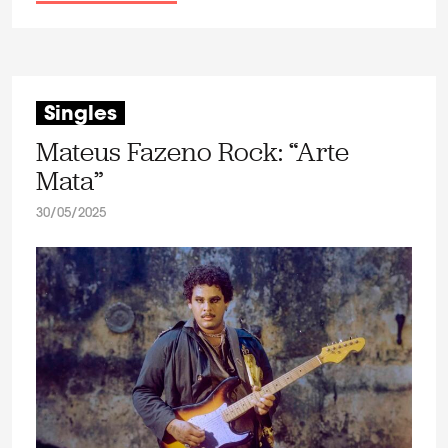
Singles
Mateus Fazeno Rock: “Arte
Mata”
30/05/2025