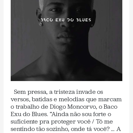
Sem pressa, a tristeza invade os
versos, batidas e melodias que marcam
o trabalho de Diogo Moncorvo, o Baco
Exu do Blues. “Ainda não sou forte o
suficiente pra proteger você / Tô me
sentindo tão sozinho, onde tá você? … A