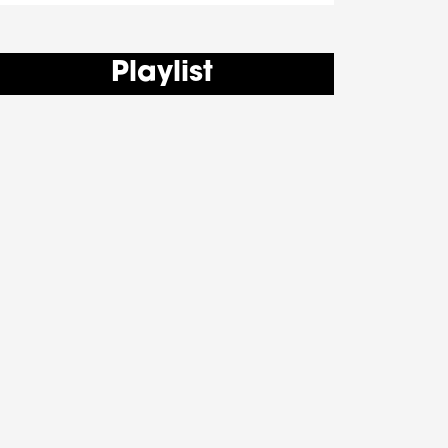
Playlist