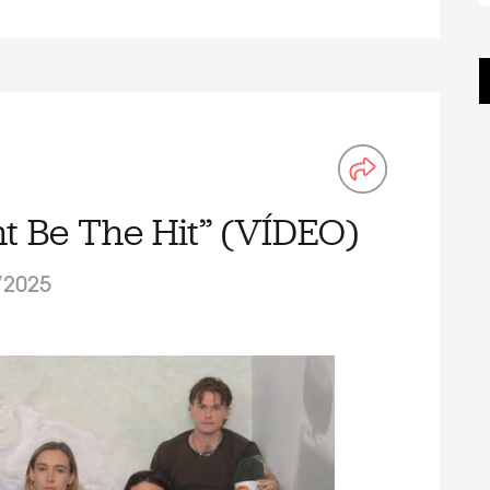
t Be The Hit” (VÍDEO)
/2025