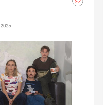
/2025