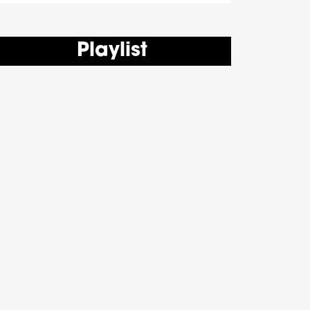
Playlist