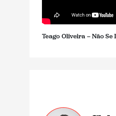
Teago Oliveira – Não Se