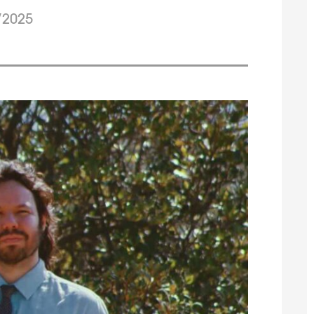
/2025