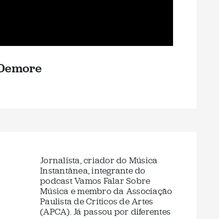
 Demore
Jornalista, criador do Música
Instantânea, integrante do
podcast Vamos Falar Sobre
Música e membro da Associação
Paulista de Críticos de Artes
(APCA). Já passou por diferentes