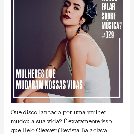
Que disco lançado por uma mulher
mudou a sua vida? É exatamente isso
que Helô Cleaver (Revista Balaclava