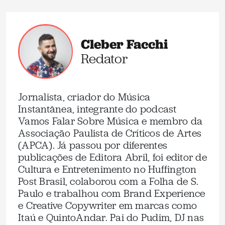
Cleber Facchi
Redator
Jornalista, criador do Música
Instantânea, integrante do podcast
Vamos Falar Sobre Música e membro da
Associação Paulista de Críticos de Artes
(APCA). Já passou por diferentes
publicações de Editora Abril, foi editor de
Cultura e Entretenimento no Huffington
Post Brasil, colaborou com a Folha de S.
Paulo e trabalhou com Brand Experience
e Creative Copywriter em marcas como
Itaú e QuintoAndar. Pai do Pudim, DJ nas