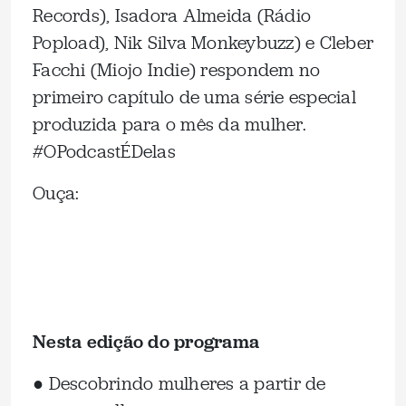
Records), Isadora Almeida (Rádio
Popload), Nik Silva Monkeybuzz) e Cleber
Facchi (Miojo Indie) respondem no
primeiro capítulo de uma série especial
produzida para o mês da mulher.
#OPodcastÉDelas
Ouça:
Nesta edição do programa
● Descobrindo mulheres a partir de