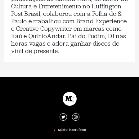
Cultura e Entretenimento no Huffington
Post Brasil, colaborou com a Folha de S.
Paulo e trabalhou com Brand Experience
e Creative Copywriter em marcas como
Itaú e QuintoAndar. Pai do Pudim, DJ nas
horas vagas e adora ganhar discos de
vinil de presente.
Música instantânea
/