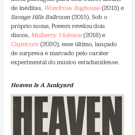
de inéditas,
Wondrous Bughouse
(2013) e
Savage Hills Ballroom
(2015). Sob o
próprio nome, Powers revelou dois
discos,
Mulberry Violence
(2018) e
Capricorn
(2020), esse último, lançado
de surpresa e marcado pelo caráter
experimental do músico estadunidense.
Heaven Is A Junkyard