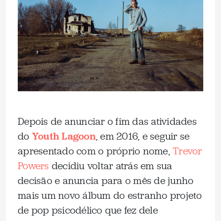
Depois de anunciar o fim das atividades
do
Youth Lagoon
, em 2016, e seguir se
apresentado com o próprio nome,
Trevor
Powers
decidiu voltar atrás em sua
decisão e anuncia para o mês de junho
mais um novo álbum do estranho projeto
de pop psicodélico que fez dele