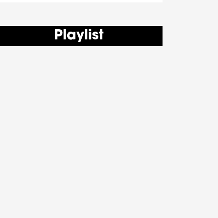
Playlist