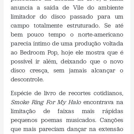
anuncia a saída de Vile do ambiente
limitador do disco passado para um
campo totalmente estruturado. Se até
bem pouco tempo o norte-americano
parecia íntimo de uma produção voltada
ao Bedroom Pop, hoje ele mostra que é
possível ir além, deixando que o novo
disco cresça, sem jamais alcançar o
descontrole.
Espécie de livro de recortes cotidianos,
Smoke Ring For My Halo
encontrava na
limitação de faixas mais rápidas
pequenos poemas musicados. Canções
que mais pareciam dançar na extensão