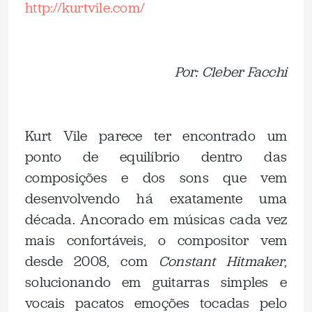
http://kurtvile.com/
Por: Cleber Facchi
Kurt Vile parece ter encontrado um
ponto de equilíbrio dentro das
composições e dos sons que vem
desenvolvendo há exatamente uma
década. Ancorado em músicas cada vez
mais confortáveis, o compositor vem
desde 2008, com
Constant Hitmaker
,
solucionando em guitarras simples e
vocais pacatos emoções tocadas pelo