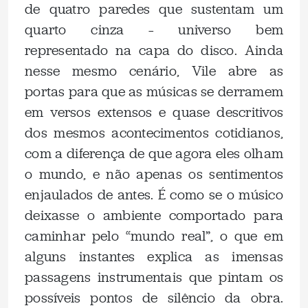
de quatro paredes que sustentam um
quarto cinza – universo bem
representado na capa do disco. Ainda
nesse mesmo cenário, Vile abre as
portas para que as músicas se derramem
em versos extensos e quase descritivos
dos mesmos acontecimentos cotidianos,
com a diferença de que agora eles olham
o mundo, e não apenas os sentimentos
enjaulados de antes. É como se o músico
deixasse o ambiente comportado para
caminhar pelo “mundo real”, o que em
alguns instantes explica as imensas
passagens instrumentais que pintam os
possíveis pontos de silêncio da obra.