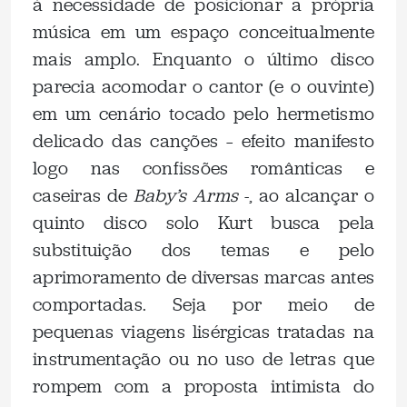
à necessidade de posicionar a própria
música em um espaço conceitualmente
mais amplo. Enquanto o último disco
parecia acomodar o cantor (e o ouvinte)
em um cenário tocado pelo hermetismo
delicado das canções – efeito manifesto
logo nas confissões românticas e
caseiras de
Baby’s Arms
-, ao alcançar o
quinto disco solo Kurt busca pela
substituição dos temas e pelo
aprimoramento de diversas marcas antes
comportadas. Seja por meio de
pequenas viagens lisérgicas tratadas na
instrumentação ou no uso de letras que
rompem com a proposta intimista do