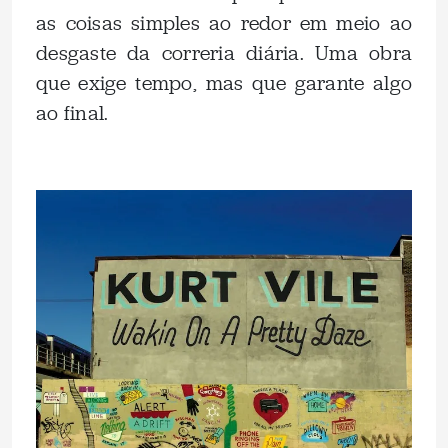
as coisas simples ao redor em meio ao
desgaste da correria diária. Uma obra
que exige tempo, mas que garante algo
ao final.