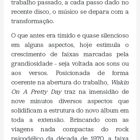
trabalho passado, a cada passo dado no
recente disco, o músico se depara com a
transformação.
O que antes era tímido e quase silencioso
em alguns aspectos, hoje estimula o
crescimento de faixas marcadas pela
grandiosidade – seja voltada aos sons ou
aos versos. Posicionada de forma
coerente na abertura do trabalho,
Wakin
On A Pretty Day
traz na imensidão de
nove minutos diversos aspectos que
solidificam a estrutura do novo álbum em
toda a extensão. Brincando com as
viagens nada compactas do rock
psicodélico da década de 1970, a faixa