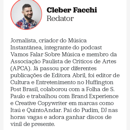
Cleber Facchi
Redator
Jornalista, criador do Música
Instantânea, integrante do podcast
Vamos Falar Sobre Música e membro da
Associação Paulista de Críticos de Artes
(APCA). Já passou por diferentes
publicações de Editora Abril, foi editor de
Cultura e Entretenimento no Huffington
Post Brasil, colaborou com a Folha de S.
Paulo e trabalhou com Brand Experience
e Creative Copywriter em marcas como
Itaú e QuintoAndar. Pai do Pudim, DJ nas
horas vagas e adora ganhar discos de
vinil de presente.