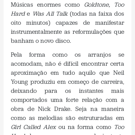
Músicas enormes como
Goldtone, Too
Hard
e
Was All Talk
(todas na faixa dos
oito minutos) capazes de manifestar
instrumentalmente as reformulações que
banham o novo disco.
Pela forma como os arranjos se
acomodam, não é difícil encontrar certa
aproximação em tudo aquilo que Neil
Young produziu em começo de carreira,
deixando para os instantes mais
comportados uma forte relação com a
obra de Nick Drake. Seja na maneira
como as melodias são estruturadas em
Girl Called Alex
ou na forma como
Too