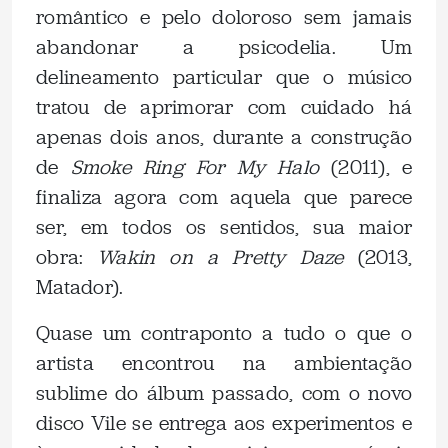
romântico e pelo doloroso sem jamais
abandonar a psicodelia. Um
delineamento particular que o músico
tratou de aprimorar com cuidado há
apenas dois anos, durante a construção
de
Smoke Ring For My Halo
(2011), e
finaliza agora com aquela que parece
ser, em todos os sentidos, sua maior
obra:
Wakin on a Pretty Daze
(2013,
Matador).
Quase um contraponto a tudo o que o
artista encontrou na ambientação
sublime do álbum passado, com o novo
disco Vile se entrega aos experimentos e