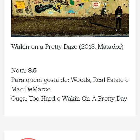
Wakin on a Pretty Daze (2013, Matador)
Nota:
8.5
Para quem gosta de: Woods, Real Estate e
Mac DeMarco
Ouça: Too Hard e Wakin On A Pretty Day