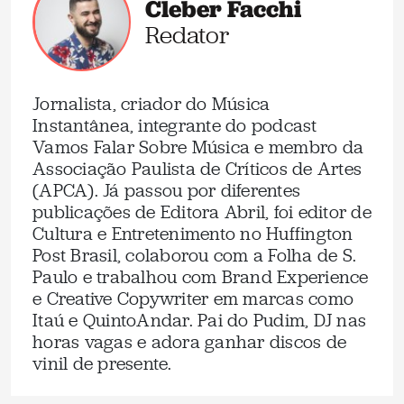
Cleber Facchi
Redator
Jornalista, criador do Música
Instantânea, integrante do podcast
Vamos Falar Sobre Música e membro da
Associação Paulista de Críticos de Artes
(APCA). Já passou por diferentes
publicações de Editora Abril, foi editor de
Cultura e Entretenimento no Huffington
Post Brasil, colaborou com a Folha de S.
Paulo e trabalhou com Brand Experience
e Creative Copywriter em marcas como
Itaú e QuintoAndar. Pai do Pudim, DJ nas
horas vagas e adora ganhar discos de
vinil de presente.