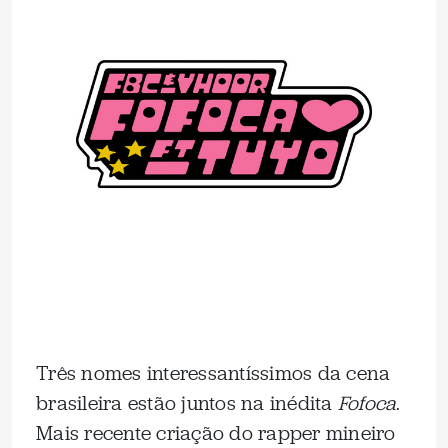
Três nomes interessantíssimos da cena
brasileira estão juntos na inédita
Fofoca
.
Mais recente criação do rapper mineiro