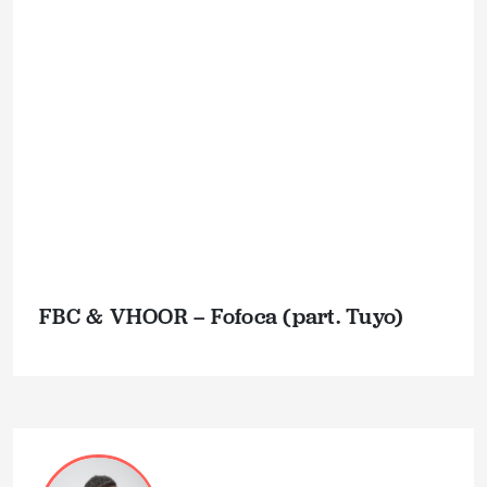
FBC & VHOOR – Fofoca (part. Tuyo)