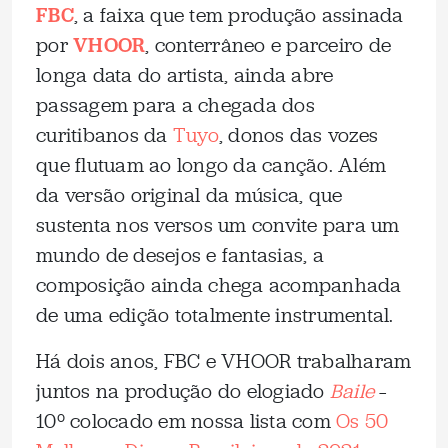
FBC
, a faixa que tem produção assinada
por
VHOOR
, conterrâneo e parceiro de
longa data do artista, ainda abre
passagem para a chegada dos
curitibanos da
Tuyo
, donos das vozes
que flutuam ao longo da canção. Além
da versão original da música, que
sustenta nos versos um convite para um
mundo de desejos e fantasias, a
composição ainda chega acompanhada
de uma edição totalmente instrumental.
Há dois anos, FBC e VHOOR trabalharam
juntos na produção do elogiado
Baile
–
10º colocado em nossa lista com
Os 50