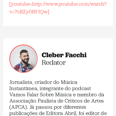
[youtube=http://www.youtube.com/watch?
v=7cKEy0BFfQw]
Cleber Facchi
Redator
Jornalista, criador do Música
Instantânea, integrante do podcast
Vamos Falar Sobre Música e membro da
Associação Paulista de Críticos de Artes
(APCA). Já passou por diferentes
publicações de Editora Abril, foi editor de