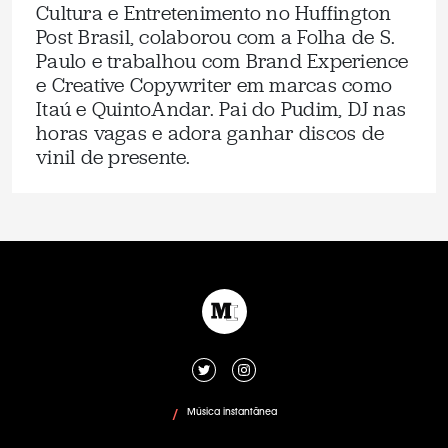
Cultura e Entretenimento no Huffington
Post Brasil, colaborou com a Folha de S.
Paulo e trabalhou com Brand Experience
e Creative Copywriter em marcas como
Itaú e QuintoAndar. Pai do Pudim, DJ nas
horas vagas e adora ganhar discos de
vinil de presente.
Música instantânea
/