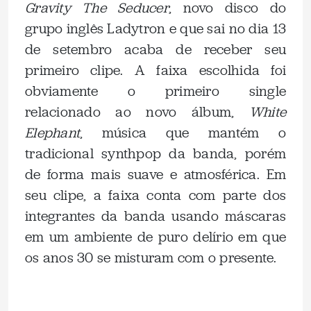
Gravity The Seducer
, novo disco do
grupo inglês Ladytron e que sai no dia 13
de setembro acaba de receber seu
primeiro clipe. A faixa escolhida foi
obviamente o primeiro single
relacionado ao novo álbum,
White
Elephant
, música que mantém o
tradicional synthpop da banda, porém
de forma mais suave e atmosférica. Em
seu clipe, a faixa conta com parte dos
integrantes da banda usando máscaras
em um ambiente de puro delírio em que
os anos 30 se misturam com o presente.
.