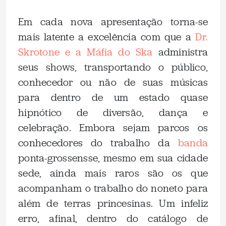
Em cada nova apresentação torna-se
mais latente a excelência com que a
Dr.
Skrotone e a Máfia do Ska
administra
seus shows, transportando o público,
conhecedor ou não de suas músicas
para dentro de um estado quase
hipnótico de diversão, dança e
celebração. Embora sejam parcos os
conhecedores do trabalho da
banda
ponta-grossensse, mesmo em sua cidade
sede, ainda mais raros são os que
acompanham o trabalho do noneto para
além de terras princesinas. Um infeliz
erro, afinal, dentro do catálogo de