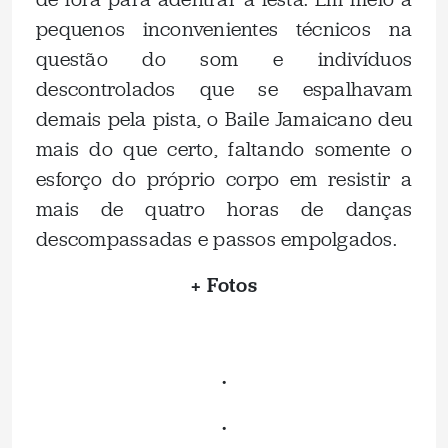
pequenos inconvenientes técnicos na
questão do som e indivíduos
descontrolados que se espalhavam
demais pela pista, o Baile Jamaicano deu
mais do que certo, faltando somente o
esforço do próprio corpo em resistir a
mais de quatro horas de danças
descompassadas e passos empolgados.
+ Fotos
.
.