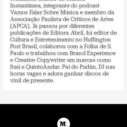
Instantânea, integrante do podcast
Vamos Falar Sobre Música e membro da
Associação Paulista de Críticos de Artes
(APCA). Já passou por diferentes
publicações de Editora Abril, foi editor de
Cultura e Entretenimento no Huffington
Post Brasil, colaborou com a Folha de S.
Paulo e trabalhou com Brand Experience
e Creative Copywriter em marcas como
Itaú e QuintoAndar. Pai do Pudim, DJ nas
horas vagas e adora ganhar discos de
vinil de presente.