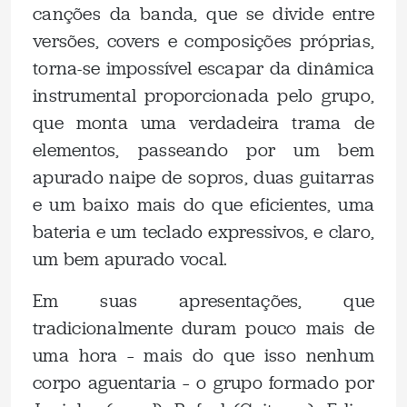
canções da banda, que se divide entre
versões, covers e composições próprias,
torna-se impossível escapar da dinâmica
instrumental proporcionada pelo grupo,
que monta uma verdadeira trama de
elementos, passeando por um bem
apurado naipe de sopros, duas guitarras
e um baixo mais do que eficientes, uma
bateria e um teclado expressivos, e claro,
um bem apurado vocal.
Em suas apresentações, que
tradicionalmente duram pouco mais de
uma hora – mais do que isso nenhum
corpo aguentaria – o grupo formado por