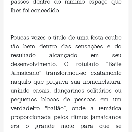
passos dentro do mínimo espaço que
lhes foi concedido.
Poucas vezes o título de uma festa coube
tão bem dentro das sensações e do
resultado alcançado em seu
desenvolvimento. O rotulado “Baile
Jamaicano” transformou-se exatamente
naquilo que pregava sua nomenclatura,
unindo casais, dançarinos solitários ou
pequenos blocos de pessoas em um
verdadeiro “bailão”, onde a temática
proporcionada pelos ritmos jamaicanos
era o grande mote para que se