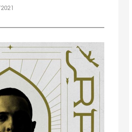
/2021