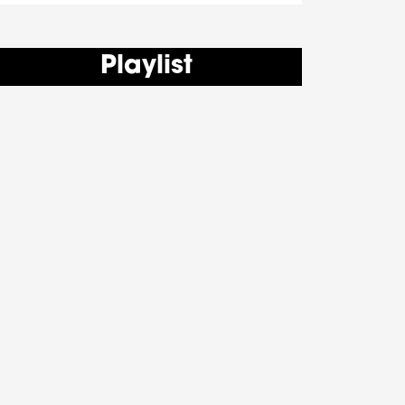
Playlist