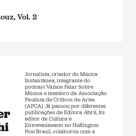
ouz, Vol. 2
Jornalista, criador do Música
Instantânea, integrante do
podcast Vamos Falar Sobre
Música e membro da Associação
Paulista de Críticos de Artes
(APCA). Já passou por diferentes
er
publicações de Editora Abril, foi
editor de Cultura e
hi
Entretenimento no Huffington
Post Brasil, colaborou com a