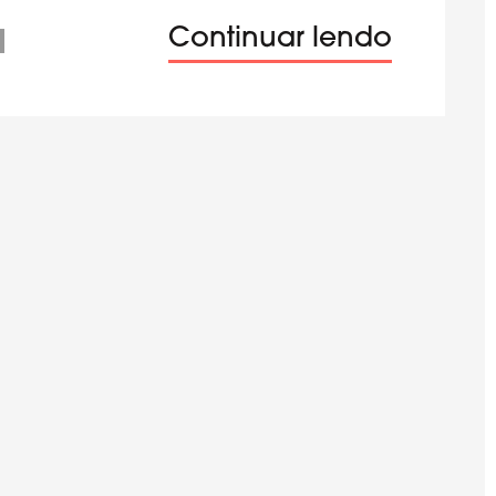
Continuar lendo