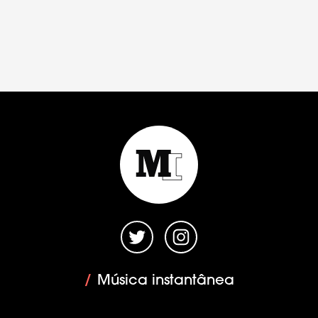
/
Música instantânea