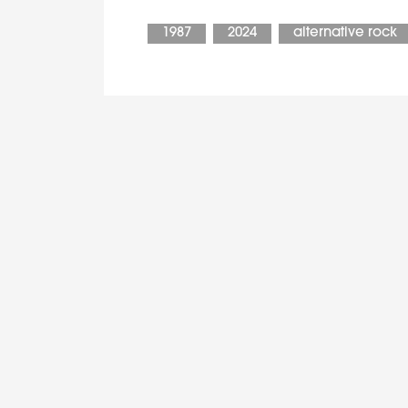
1987
2024
alternative rock