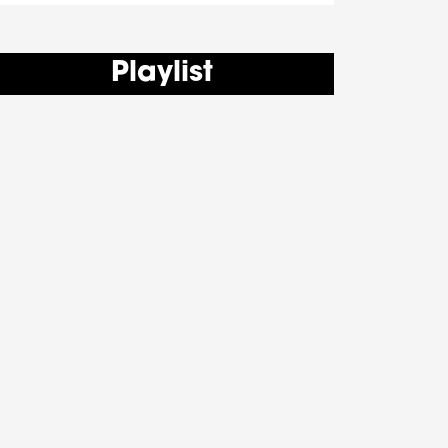
Playlist