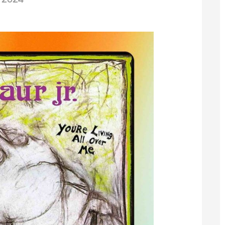
/2024