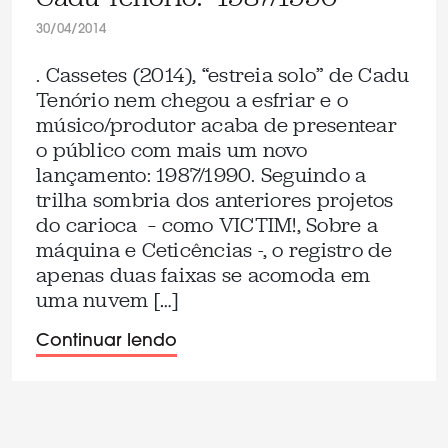
30/04/2014
. Cassetes (2014), “estreia solo” de Cadu
Tenório nem chegou a esfriar e o
músico/produtor acaba de presentear
o público com mais um novo
lançamento: 1987/1990. Seguindo a
trilha sombria dos anteriores projetos
do carioca – como VICTIM!, Sobre a
máquina e Ceticências -, o registro de
apenas duas faixas se acomoda em
uma nuvem […]
Continuar lendo