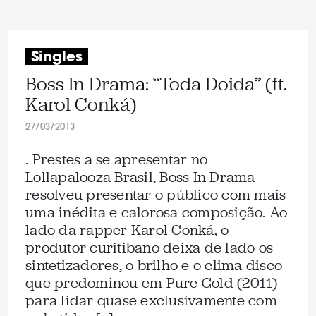
Singles
Boss In Drama: “Toda Doida” (ft.
Karol Conká)
27/03/2013
. Prestes a se apresentar no
Lollapalooza Brasil, Boss In Drama
resolveu presentar o público com mais
uma inédita e calorosa composição. Ao
lado da rapper Karol Conká, o
produtor curitibano deixa de lado os
sintetizadores, o brilho e o clima disco
que predominou em Pure Gold (2011)
para lidar quase exclusivamente com