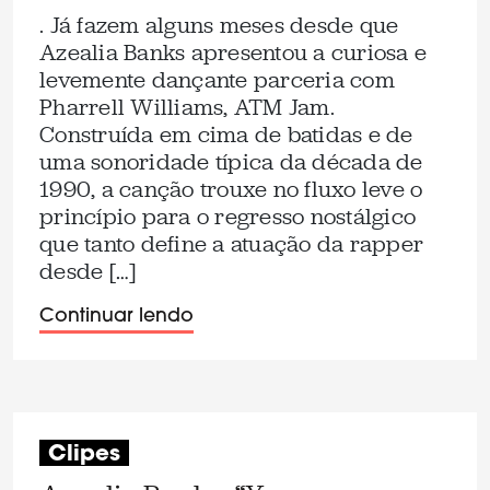
. Já fazem alguns meses desde que
Azealia Banks apresentou a curiosa e
levemente dançante parceria com
Pharrell Williams, ATM Jam.
Construída em cima de batidas e de
uma sonoridade típica da década de
1990, a canção trouxe no fluxo leve o
princípio para o regresso nostálgico
que tanto define a atuação da rapper
desde […]
Continuar lendo
Clipes