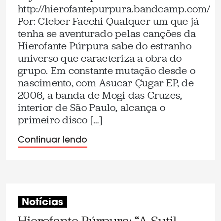
http://hierofantepurpura.bandcamp.com/
Por: Cleber Facchi Qualquer um que já
tenha se aventurado pelas canções da
Hierofante Púrpura sabe do estranho
universo que caracteriza a obra do
grupo. Em constante mutação desde o
nascimento, com Asucar Çugar EP, de
2006, a banda de Mogi das Cruzes,
interior de São Paulo, alcança o
primeiro disco […]
Continuar lendo
Notícias