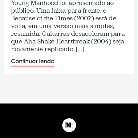
Young Manhood foi apresentado ao
público. Uma faixa para frente, e
Because of the Times (2007) está de
volta, em uma versão mais simples,
resumida. Guitarras desaceleram para
que Aha Shake Heartbreak (2004) seja
novamente replicado. […]
Continuar lendo