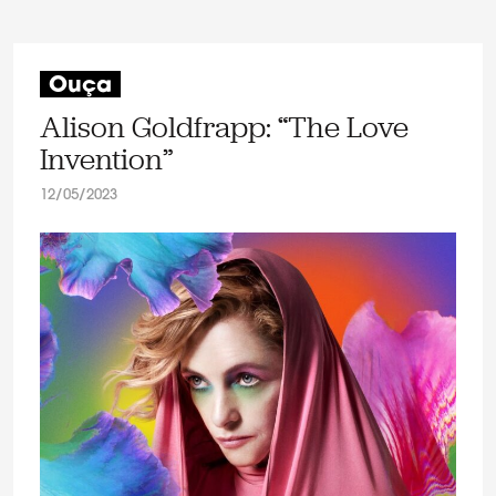
Ouça
Alison Goldfrapp: “The Love
Invention”
12/05/2023