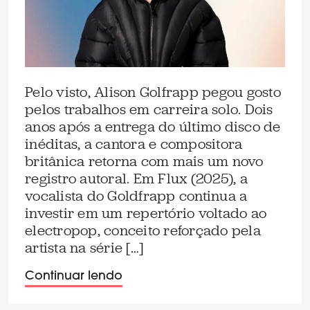
Pelo visto, Alison Golfrapp pegou gosto
pelos trabalhos em carreira solo. Dois
anos após a entrega do último disco de
inéditas, a cantora e compositora
britânica retorna com mais um novo
registro autoral. Em Flux (2025), a
vocalista do Goldfrapp continua a
investir em um repertório voltado ao
electropop, conceito reforçado pela
artista na série […]
Continuar lendo