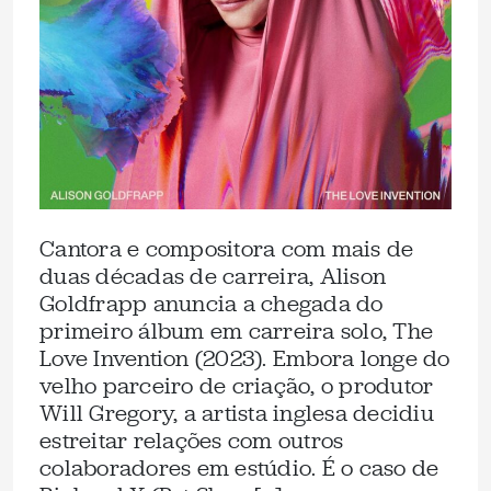
Cantora e compositora com mais de
duas décadas de carreira, Alison
Goldfrapp anuncia a chegada do
primeiro álbum em carreira solo, The
Love Invention (2023). Embora longe do
velho parceiro de criação, o produtor
Will Gregory, a artista inglesa decidiu
estreitar relações com outros
colaboradores em estúdio. É o caso de