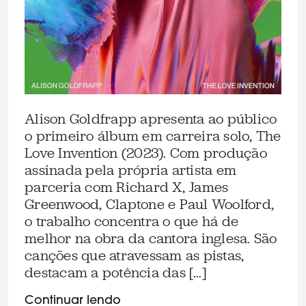
Alison Goldfrapp apresenta ao público
o primeiro álbum em carreira solo, The
Love Invention (2023). Com produção
assinada pela própria artista em
parceria com Richard X, James
Greenwood, Claptone e Paul Woolford,
o trabalho concentra o que há de
melhor na obra da cantora inglesa. São
canções que atravessam as pistas,
destacam a potência das […]
Continuar lendo