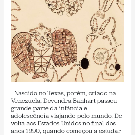
Nascido no Texas, porém, criado na
Venezuela, Devendra Banhart passou
grande parte da infância e
adolescência viajando pelo mundo. De
volta aos Estados Unidos no final dos
anos 1990, quando começou a estudar