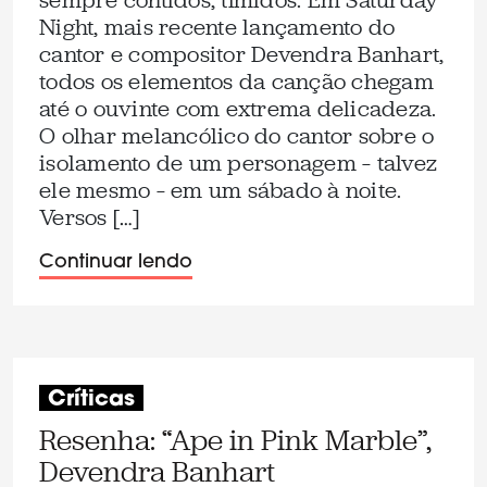
sempre contidos, tímidos. Em Saturday
Night, mais recente lançamento do
cantor e compositor Devendra Banhart,
todos os elementos da canção chegam
até o ouvinte com extrema delicadeza.
O olhar melancólico do cantor sobre o
isolamento de um personagem – talvez
ele mesmo – em um sábado à noite.
Versos […]
Continuar lendo
Críticas
Resenha: “Ape in Pink Marble”,
Devendra Banhart