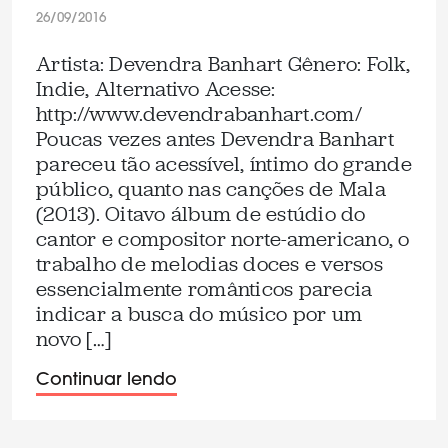
26/09/2016
Artista: Devendra Banhart Gênero: Folk,
Indie, Alternativo Acesse:
http://www.devendrabanhart.com/
Poucas vezes antes Devendra Banhart
pareceu tão acessível, íntimo do grande
público, quanto nas canções de Mala
(2013). Oitavo álbum de estúdio do
cantor e compositor norte-americano, o
trabalho de melodias doces e versos
essencialmente românticos parecia
indicar a busca do músico por um
novo […]
Continuar lendo