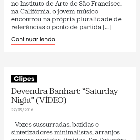
no Instituto de Arte de São Francisco,
na Califórnia, o jovem músico
encontrou na própria pluralidade de
referências o ponto de partida […]
Continuar lendo
Clipes
Devendra Banhart: “Saturday
Night” (VÍDEO)
27/09/2016
Vozes sussurradas, batidas e
sintetizadores minimalistas, arranjos