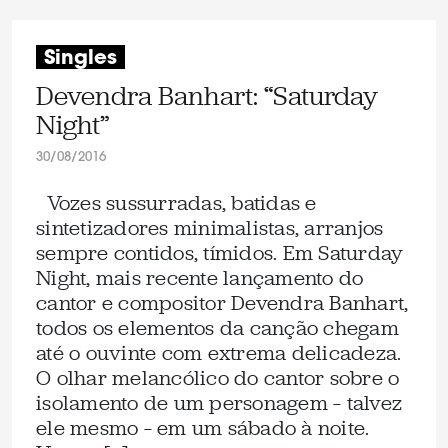
Singles
Devendra Banhart: “Saturday
Night”
30/08/2016
Vozes sussurradas, batidas e
sintetizadores minimalistas, arranjos
sempre contidos, tímidos. Em Saturday
Night, mais recente lançamento do
cantor e compositor Devendra Banhart,
todos os elementos da canção chegam
até o ouvinte com extrema delicadeza.
O olhar melancólico do cantor sobre o
isolamento de um personagem – talvez
ele mesmo – em um sábado à noite.