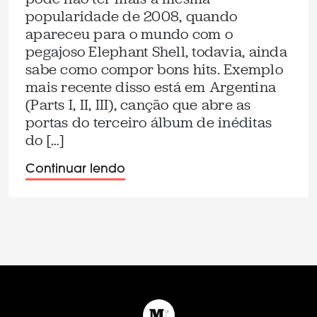
popularidade de 2008, quando
apareceu para o mundo com o
pegajoso Elephant Shell, todavia, ainda
sabe como compor bons hits. Exemplo
mais recente disso está em Argentina
(Parts I, II, III), canção que abre as
portas do terceiro álbum de inéditas
do […]
Continuar lendo