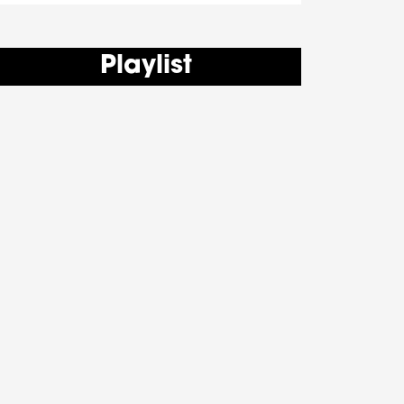
Playlist