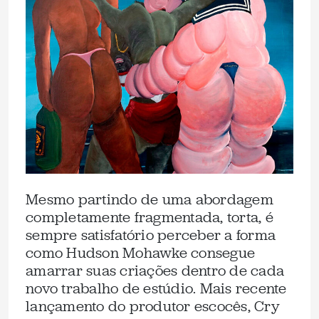
Mesmo partindo de uma abordagem
completamente fragmentada, torta, é
sempre satisfatório perceber a forma
como Hudson Mohawke consegue
amarrar suas criações dentro de cada
novo trabalho de estúdio. Mais recente
lançamento do produtor escocês, Cry