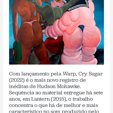
Com lançamento pela Warp, Cry Sugar
(2022) é o mais novo registro de
inéditas de Hudson Mohawke.
Sequência ao material entregue há sete
anos, em Lantern (2015), o trabalho
concentra o que há de melhor e mais
característico no som produzido pelo