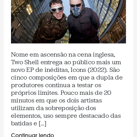
Nome em ascensão na cena inglesa,
Two Shell entrega ao público mais um
novo EP de inéditas, Icons (2022). São
cinco composições em que a dupla de
produtores continua a testar os
próprios limites. Pouco mais de 20
minutos em que os dois artistas
utilizam da sobreposição dos
elementos, uso sempre destacado das
batidas e […]
Continuar lendo