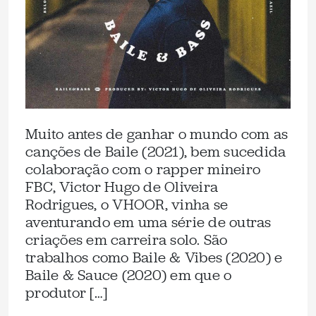
Muito antes de ganhar o mundo com as
canções de Baile (2021), bem sucedida
colaboração com o rapper mineiro
FBC, Victor Hugo de Oliveira
Rodrigues, o VHOOR, vinha se
aventurando em uma série de outras
criações em carreira solo. São
trabalhos como Baile & Vibes (2020) e
Baile & Sauce (2020) em que o
produtor […]