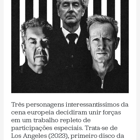
Três personagens interessantíssimos da
cena europeia decidiram unir forças
em um trabalho repleto de
participações especiais. Trata-se de
Los Angeles (2023), primeiro disco da