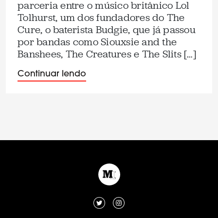
parceria entre o músico britânico Lol
Tolhurst, um dos fundadores do The
Cure, o baterista Budgie, que já passou
por bandas como Siouxsie and the
Banshees, The Creatures e The Slits […]
Continuar lendo