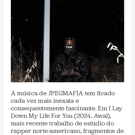
A música de JPEGMAFIA tem ficado
cada vez mais inexata e
consequentemente fascinante. Em I Lay
Down My Life For You (2024, Awal),
mais recente trabalho de estúdio do
rapper norte-americano, fragmentos de