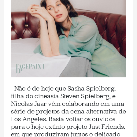
Não é de hoje que Sasha Spielberg,
filha do cineasta Steven Spielberg, e
Nicolas Jaar vêm colaborando em uma
série de projetos da cena alternativa de
Los Angeles. Basta voltar os ouvidos
para o hoje extinto projeto Just Friends,
em que produziram juntos o delicado