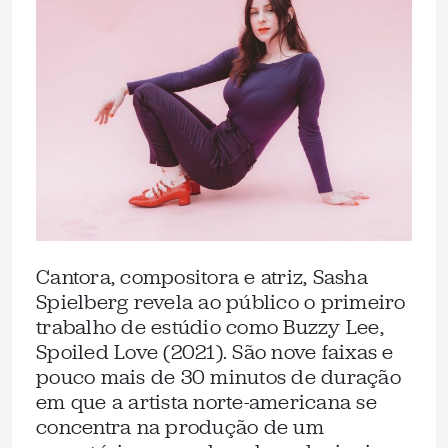
Cantora, compositora e atriz, Sasha
Spielberg revela ao público o primeiro
trabalho de estúdio como Buzzy Lee,
Spoiled Love (2021). São nove faixas e
pouco mais de 30 minutos de duração
em que a artista norte-americana se
concentra na produção de um