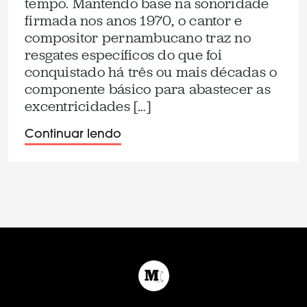
tempo. Mantendo base na sonoridade
firmada nos anos 1970, o cantor e
compositor pernambucano traz no
resgates específicos do que foi
conquistado há três ou mais décadas o
componente básico para abastecer as
excentricidades […]
Continuar lendo