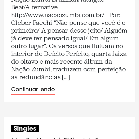
Beat/Alternative
http://www.nacaozumbi.com.br/ Por:
Cleber Facchi “Não pense que você é o
primeiro/ A pensar desse jeito/ Alguém
já deve ter pensado igual/ Em algum
outro lugar“. Os versos que flutuam no
interior de Defeito Perfeito, quarta faixa
do oitavo e mais recente álbum da
Nação Zumbi, traduzem com perfeição
as redundâncias […]
Continuar lendo
Singles