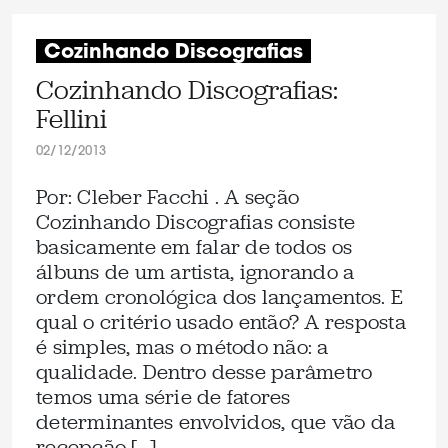
Cozinhando Discografias
Cozinhando Discografias:
Fellini
02/12/2013
Por: Cleber Facchi . A seção
Cozinhando Discografias consiste
basicamente em falar de todos os
álbuns de um artista, ignorando a
ordem cronológica dos lançamentos. E
qual o critério usado então? A resposta
é simples, mas o método não: a
qualidade. Dentro desse parâmetro
temos uma série de fatores
determinantes envolvidos, que vão da
recepção […]