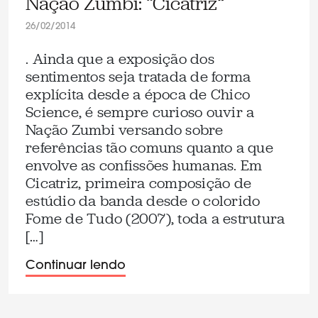
Nação Zumbi: “Cicatriz”
26/02/2014
. Ainda que a exposição dos
sentimentos seja tratada de forma
explícita desde a época de Chico
Science, é sempre curioso ouvir a
Nação Zumbi versando sobre
referências tão comuns quanto a que
envolve as confissões humanas. Em
Cicatriz, primeira composição de
estúdio da banda desde o colorido
Fome de Tudo (2007), toda a estrutura
[…]
Continuar lendo