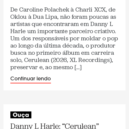
De Caroline Polachek à Charli XCX, de
Oklou à Dua Lipa, não foram poucas as
artistas que encontraram em Danny L
Harle um importante parceiro criativo.
Um dos responsáveis por moldar o pop
ao longo da última década, o produtor
busca no primeiro álbum em carreira
solo, Cerulean (2026, XL Recordings),
preservar e, ao mesmo […]
Continuar lendo
Ouça
Danny L Harle: “Cerulean”