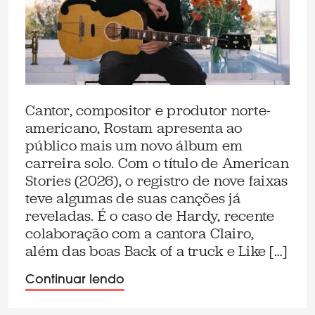
Cantor, compositor e produtor norte-
americano, Rostam apresenta ao
público mais um novo álbum em
carreira solo. Com o título de American
Stories (2026), o registro de nove faixas
teve algumas de suas canções já
reveladas. É o caso de Hardy, recente
colaboração com a cantora Clairo,
além das boas Back of a truck e Like […]
Continuar lendo