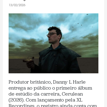
13/02/2026
Produtor britânico, Danny L Harle
entrega ao público o primeiro álbum
de estúdio da carreira, Cerulean
(2026). Com lançamento pela XL
Recordings, o registro ainda conta com