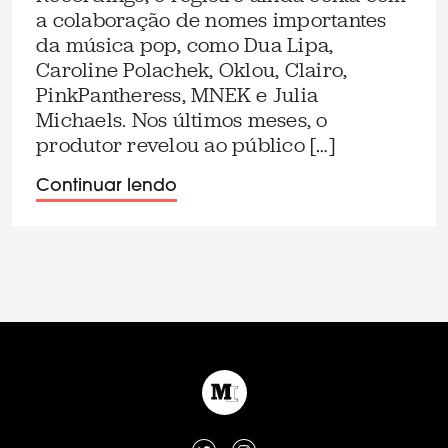
a colaboração de nomes importantes
da música pop, como Dua Lipa,
Caroline Polachek, Oklou, Clairo,
PinkPantheress, MNEK e Julia
Michaels. Nos últimos meses, o
produtor revelou ao público […]
Continuar lendo