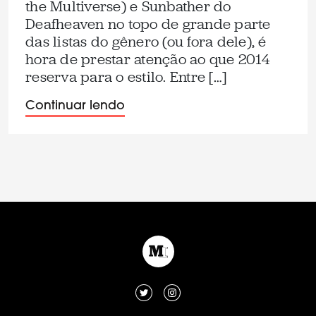
the Multiverse) e Sunbather do
Deafheaven no topo de grande parte
das listas do gênero (ou fora dele), é
hora de prestar atenção ao que 2014
reserva para o estilo. Entre […]
Continuar lendo