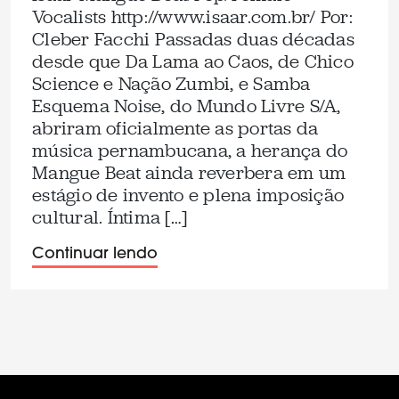
Vocalists http://www.isaar.com.br/ Por:
Cleber Facchi Passadas duas décadas
desde que Da Lama ao Caos, de Chico
Science e Nação Zumbi, e Samba
Esquema Noise, do Mundo Livre S/A,
abriram oficialmente as portas da
música pernambucana, a herança do
Mangue Beat ainda reverbera em um
estágio de invento e plena imposição
cultural. Íntima […]
Continuar lendo