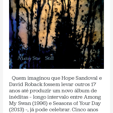
Quem imaginou que Hope Sandoval e
David Roback fossem levar outros 17
anos até produzir um novo álbum de
inéditas – longo intervalo entre Among
My Swan (1996) e Seasons of Your Day
(2013) –, já pode celebrar. Cinco anos