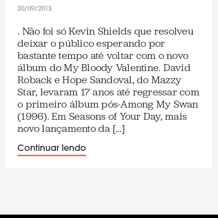
20/09/2013
. Não foi só Kevin Shields que resolveu
deixar o público esperando por
bastante tempo até voltar com o novo
álbum do My Bloody Valentine. David
Roback e Hope Sandoval, do Mazzy
Star, levaram 17 anos até regressar com
o primeiro álbum pós-Among My Swan
(1996). Em Seasons of Your Day, mais
novo lançamento da […]
Continuar lendo