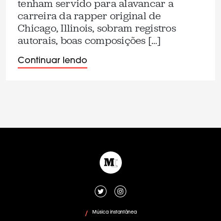
tenham servido para alavancar a
carreira da rapper original de
Chicago, Illinois, sobram registros
autorais, boas composições […]
Continuar lendo
Música instantânea
/