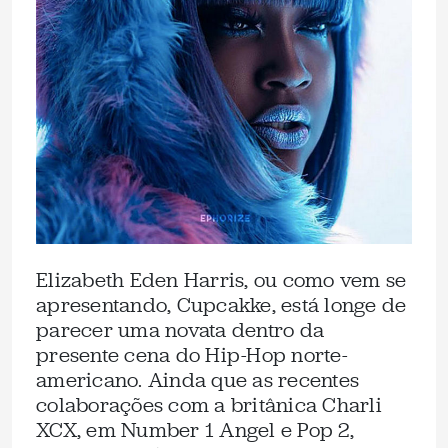
Elizabeth Eden Harris, ou como vem se
apresentando, Cupcakke, está longe de
parecer uma novata dentro da
presente cena do Hip-Hop norte-
americano. Ainda que as recentes
colaborações com a britânica Charli
XCX, em Number 1 Angel e Pop 2,