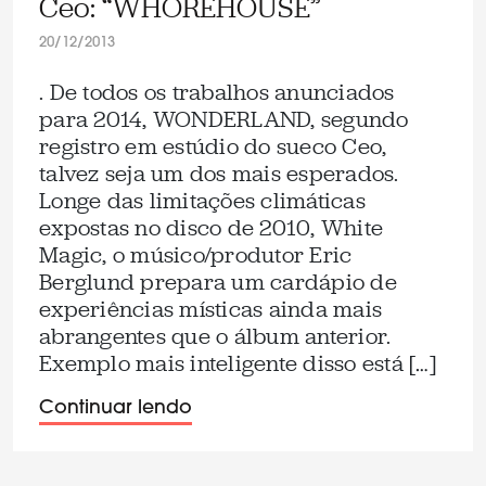
Ceo: “WHOREHOUSE”
20/12/2013
. De todos os trabalhos anunciados
para 2014, WONDERLAND, segundo
registro em estúdio do sueco Ceo,
talvez seja um dos mais esperados.
Longe das limitações climáticas
expostas no disco de 2010, White
Magic, o músico/produtor Eric
Berglund prepara um cardápio de
experiências místicas ainda mais
abrangentes que o álbum anterior.
Exemplo mais inteligente disso está […]
Continuar lendo