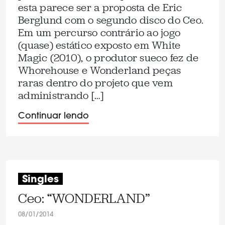
esta parece ser a proposta de Eric
Berglund com o segundo disco do Ceo.
Em um percurso contrário ao jogo
(quase) estático exposto em White
Magic (2010), o produtor sueco fez de
Whorehouse e Wonderland peças
raras dentro do projeto que vem
administrando […]
Continuar lendo
Singles
Ceo: “WONDERLAND”
08/01/2014