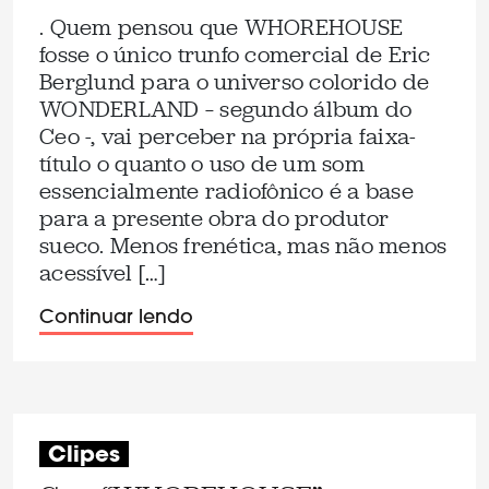
. Quem pensou que WHOREHOUSE
fosse o único trunfo comercial de Eric
Berglund para o universo colorido de
WONDERLAND – segundo álbum do
Ceo -, vai perceber na própria faixa-
título o quanto o uso de um som
essencialmente radiofônico é a base
para a presente obra do produtor
sueco. Menos frenética, mas não menos
acessível […]
Continuar lendo
Clipes