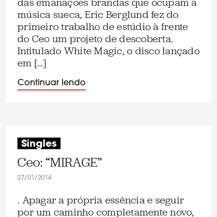
das emanações brandas que ocupam a
música sueca, Eric Berglund fez do
primeiro trabalho de estúdio à frente
do Ceo um projeto de descoberta.
Intitulado White Magic, o disco lançado
em […]
Continuar lendo
Singles
Ceo: “MIRAGE”
27/01/2014
. Apagar a própria essência e seguir
por um caminho completamente novo,